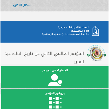
تسجيل الدخول
المؤتمر العالمي الثاني عن تاريخ الملك عبد
العزيز
المشاركة في المؤتمر
بروشور المؤتمر