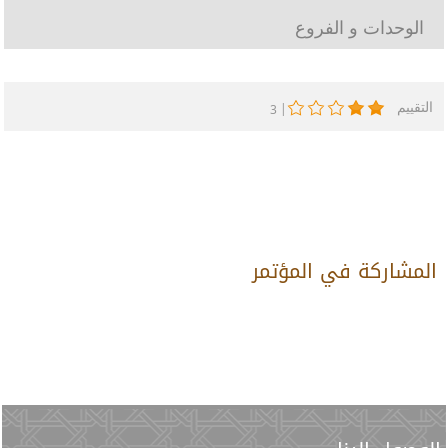
الوحدات و الفروع
التقييم
|
3
المشاركة في المؤتمر