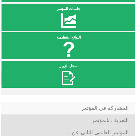
جلسات المؤتمر
اللوائح التنظيمية
سجل الزوار
المشاركة في المؤتمر
التعريف بالمؤتمر
المؤتمر العالمي الثاني عن ...