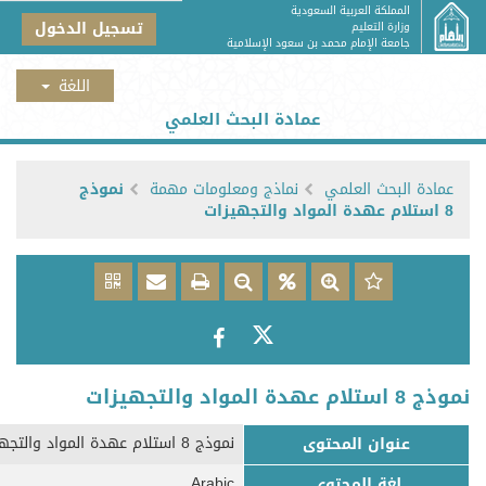
المملكة العربية السعودية
تسجيل الدخول
وزارة التعليم
جامعة الإمام محمد بن سعود الإسلامية
عمادة البحث العلمي
عمادة البحث العلمي
نماذج ومعلومات مهمة
نموذج
8 استلام عهدة المواد والتجهيزات
نموذج 8 استلام عهدة المواد والتجهيزات
نموذج 8 استلام عهدة المواد والتجهيزات
عنوان المحتوى
Arabic
لغة المحتوى