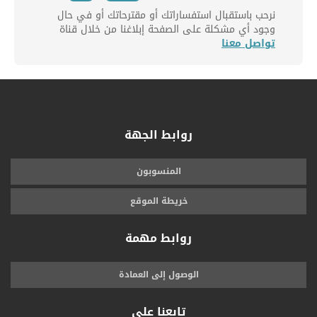
نرحب باستقبال استفساراتك أو مقترحاتك أو في حال
وجود أي مشكلة على الصفحة إبلاغنا من خلال قناة
تواصل معنا
روابط الجهة
المنسوبون
خريطة الموقع
روابط مهمة
الوصول إلى العمادة
تابعنا على