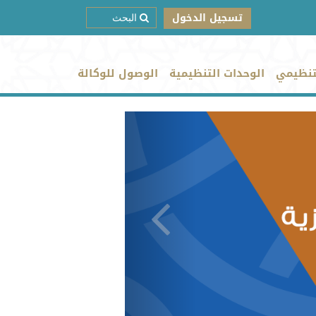
تسجيل الدخول
تنظيمي
الوحدات التنظيمية
الوصول للوكالة