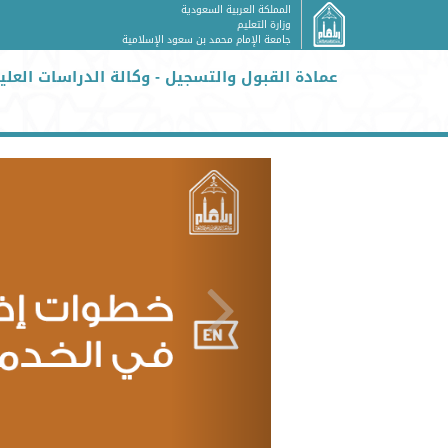
المملكة العربية السعودية
وزارة التعليم
جامعة الإمام محمد بن سعود الإسلامية
عمادة القبول والتسجيل - وكالة الدراسات العليا