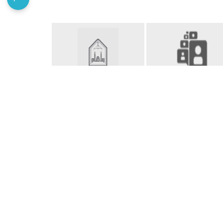
نظام تواصل
الأسئلة المتكررة