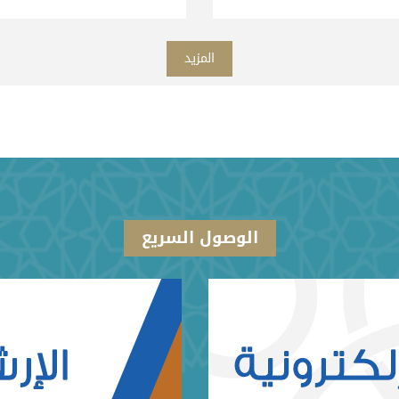
المزيد
الوصول السريع