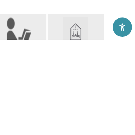
البرامج الدراسية
عليا