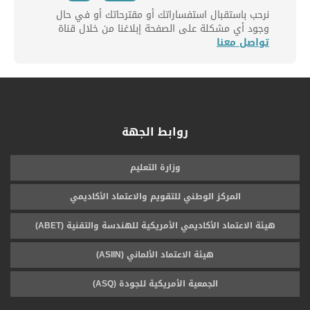
نرحب باستقبال استفساراتك أو مقترحاتك أو في حال
وجود أي مشكلة على الصفحة إبلاغنا من خلال قناة
تواصل معنا
روابط الجهة
وزارة التعليم
المركز الوطني للتقويم والاعتماد الأكاديمي
هيئة الاعتماد الأكاديمي الأمريكية للهندسة والتقنية (ABET)
هيئة الاعتماد الألماني (ASIIN)
الجمعية الأمريكية للجودة (ASQ)