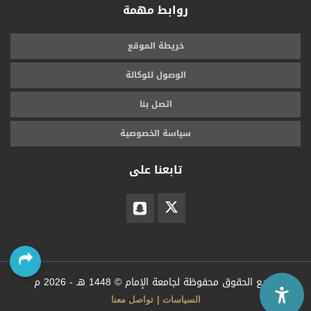
روابط مهمة
خريطة الموقع
الوصول للوكالة
اتصل بنا
سياسة الخصوصية
تابعنا على
جميع الحقوق محفوظة لجامعة الإمام ©
1448 هـ -
2026 م
السياسات
تواصل معنا