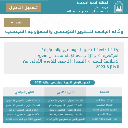
المملكة العربية السعودية
تسجيل الدخول
وزارة التعليم
جامعة الإمام محمد بن سعود الإسلامية
وكالة الجامعة للتطوير المؤسسي والمسؤولية المجتمعية
وكالة الجامعة للتطوير المؤسسي والمسؤولية
المجتمعية
جائزة جامعة الإمام محمد بن سعود
الإسلامية للتميز
الجدول الزمني للدورة الأولى من
الجائزة 2023