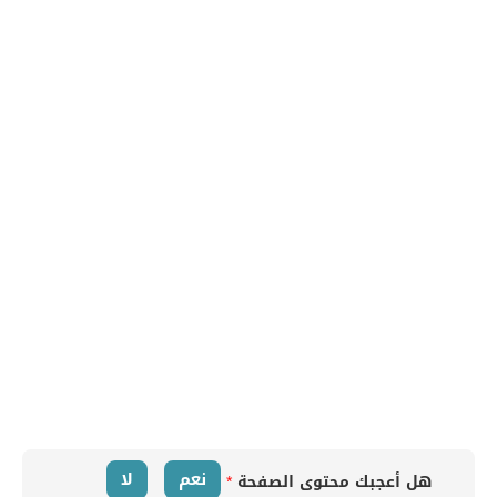
نعم
لا
هل أعجبك محتوى الصفحة
*