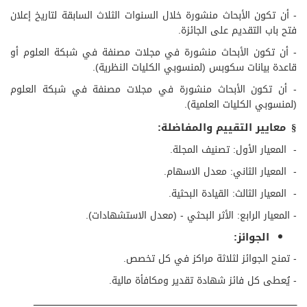
- أن تكون الأبحاث منشورة خلال السنوات الثلاث السابقة لتاريخ إعلان
فتح باب التقديم على الجائزة.
- أن تكون الأبحاث منشورة في مجلات مصنفة في شبكة العلوم أو
قاعدة بيانات سكوبس (لمنسوبي الكليات النظرية).
- أن تكون الأبحاث منشورة في مجلات مصنفة في شبكة العلوم
(لمنسوبي الكليات العلمية).
معايير التقييم والمفاضلة
:
§
-
المعيار الأول: تصنيف المجلة.
-
المعيار الثاني: معدل الاسهام.
-
المعيار الثالث: القيادة البحثية.
-
المعيار الرابع: الأثر البحثي -
(معدل الاستشهادات).​
الجوائز:
- تمنح الجوائز لثلاثة مراكز في كل تخصص.
- يُعطى كل فائز شهادة تقدير ومكافأة مالية.​
​ــــــــــــــــــــــــــــــــــــــــــــــــــــــــــــــــــــــــــــــــــــــــــــــــــــــــــــــــــــــــــــــــــــــــــــــــــــــــــــــــــــــــــــــــــــــــــــــــ