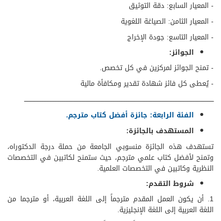
-
المعيار السابع: دقة التوثيق
-
المعيار الثامن: الصياغة اللغوية
-
المعيار التاسع: جودة الإخراج
الجوائز:
- تمنح الجوائز لمركزين في كل تخصص.
- يُعطى كل فائز شهادة تقدير ومكافأة مالية​
​ــــــــــــــــــــــــــــــــــــــــــــــــــــــــــــــــــــــــــــــــــــــــــــــــــــــــــــــــــــــــــــــــــــــــــــــــــــــــــــــــــــــــــــــــــــــــــــــــ
الفئة الرابعة: جائزة أفضل كتاب مترجم.
​المستهدف بالجائزة:
تستهدف هذه الجائزة منسوبي الجامعة من حملة درجة الدكتوراه،
وتمنح لأفضل كتاب علمي مترجم، حيث ستمنح لكاتبين في التخصصات
النظرية وكاتبين في التخصصات العلمية.
شروط التقدم:
1. أن يكون العمل المقدم مترجماً إلى اللغة العربية، أو مترجما من
اللغة العربية إلى اللغة الإنجليزية.