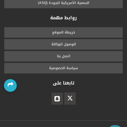
الجمعية الأمريكية للجودة (ASQ)
روابط مهمة
خريطة الموقع
الوصول للوكالة
اتصل بنا
سياسة الخصوصية
تابعنا على