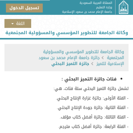
المملكة العربية السعودية
تسجيل الدخول
وزارة التعليم
جامعة الإمام محمد بن سعود الإسلامية
وكالة الجامعة للتطوير المؤسسي والمسؤولية المجتمعية
وكالة الجامعة للتطوير المؤسسي والمسؤولية
المجتمعية
جائزة جامعة الإمام محمد بن سعود
الإسلامية للتميز
جائزة التميز البحثي
​فئات جائزة التميز البحثي :
تشمل جائزة التميز البحثي ستة فئات، هي:
- الفئة الأولى: جائزة غزارة الإنتاج البحثي.
- الفئة الثانية: جائزة جودة الإنتاج البحثي.
- الفئة الثالثة: جائزة أفضل كتاب مؤلف.
- الفئة الرابعة: جائزة أفضل كتاب مترجم.