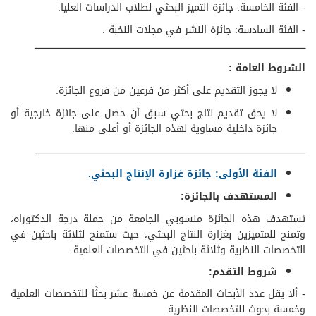
- الفئة الخامسة: جائزة التميز البحثي لطلاب الدراسات العليا.
- الفئة السادسة: جائزة النشر في مجلات النخبة .​
ــــــــــــــــــــــــــــــــــــــــــــــــــــــــــــــــــــــــــــــــــــــــــــــــــــــــــــــــــــــــــــــــــــــــــــــــــــــــــــــــــــــــــــــــــــــــــــــــ
الشروط العامة :
لا يجوز التقديم على أكثر من فرعين من فروع الجائزة.
لا يحق تقديم نتاج بحثي سبق أن حصل على جائزة خارجية أو
جائزة داخلية مساوية لهذه الجائزة أو أعلى منها.​
​​ــــــــــــــــــــــــــــــــــــــــــــــــــــــــــــــــــــــــــــــــــــــــــــــــــــــــــــــــــــــــــــــــــــــــــــــــــــــــــــــــــــــــــــــــــــــــــــــــ​
​الفئة الأولى: جائزة غزارة الإنتاج البحثي.
المستهدف بالجائزة:
تستهدف هذه الجائزة منسوبي الجامعة من حملة درجة الدكتوراه،
وتمنح للمتميزين بغزارة النتاج البحثي، حيث ستمنح لثلاثة باحثين في
التخصصات النظرية وثلاثة باحثين في التخصصات العلمية.
شروط التقدم:
- ألا يقل عدد الأبحاث المقدمة عن خمسة عشر بحثًا للتخصصات العلمية
وخمسة بحوث للتخصصات النظرية.