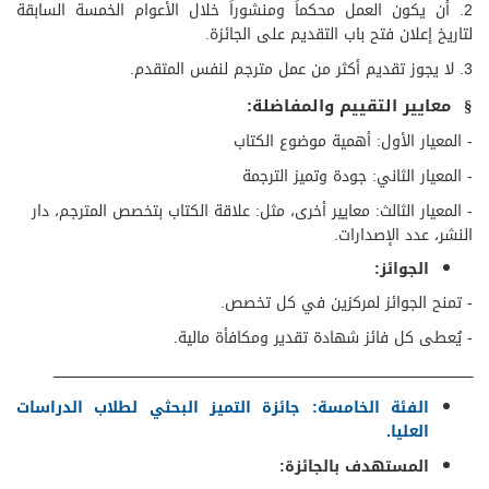
2. أن يكون العمل محكماً ومنشوراً خلال الأعوام الخمسة السابقة
لتاريخ إعلان فتح باب التقديم على الجائزة.
3. لا يجوز تقديم أكثر من عمل مترجم لنفس المتقدم.
معايير التقييم والمفاضلة
:
§
-
المعيار الأول: أهمية موضوع الكتاب
-
المعيار الثاني: جودة وتميز الترجمة
-
المعيار الثالث: معايير أخرى، مثل: علاقة الكتاب بتخصص المترجم، دار
النشر، عدد الإصدارات.
الجوائز:
- تمنح الجوائز لمركزين في كل تخصص.
- ​يُعطى كل فائز شهادة تقدير ومكافأة مالية.​​
ــــــــــــــــــــــــــــــــــــــــــــــــــــــــــــــــــــــــــــــــــــــــــــــــــــــــــــــــــــــــــــــــــــــــــــــــــــــــــــــــــــــــــــــــــــــــــــــــ
الفئة الخامسة: جائزة التميز البحثي لطلاب الدراسات
العليا.
​المستهدف بالجائزة: