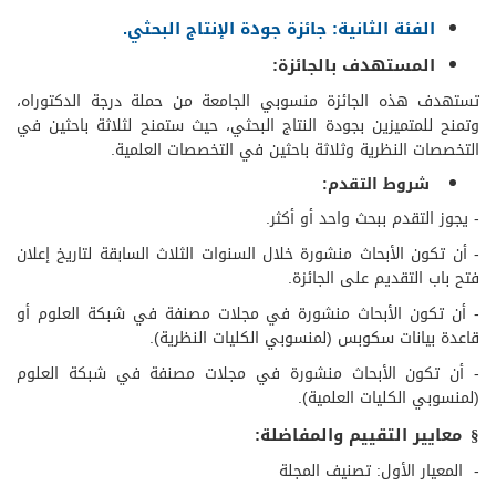
الفئة الثانية: جائزة جودة الإنتاج البحثي.
المستهدف بالجائزة:
تستهدف هذه الجائزة منسوبي الجامعة من حملة درجة الدكتوراه،
وتمنح للمتميزين بجودة النتاج البحثي، حيث ستمنح لثلاثة باحثين في
التخصصات النظرية وثلاثة باحثين في التخصصات العلمية.
شروط التقدم:
- يجوز التقدم ببحث واحد أو أكثر.
- أن تكون الأبحاث منشورة خلال السنوات الثلاث السابقة لتاريخ إعلان
فتح باب التقديم على الجائزة.
- أن تكون الأبحاث منشورة في مجلات مصنفة في شبكة العلوم أو
قاعدة بيانات سكوبس (لمنسوبي الكليات النظرية).
- أن تكون الأبحاث منشورة في مجلات مصنفة في شبكة العلوم
(لمنسوبي الكليات العلمية).
معايير التقييم والمفاضلة
:
§
-
المعيار الأول: تصنيف المجلة