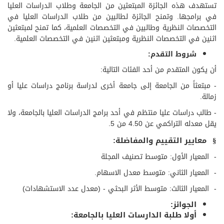
تستهدف هذه الجائزة المبتعثين من الجامعة وطلاب الدراسات العليا
في برامجها. وتمنح الجائزة لطالبين من طلاب الدراسات العليا في
التخصصات النظرية وطالبين في التخصصات العلمية، كما تمنح لمبتعثين
اثنين في التخصصات النظرية ومبتعثين اثنين في التخصصات العلمية.
شروط التقدم:
أن يكون المتقدم من أحد الفئات التالية:
- مبتعثاً من الجامعة إلى جامعة أخرى لدراسة برنامج دراسات عليا أو
زمالة.
- طالب دراسات عليا منتظم في أحد برامج الدراسات العليا بالجامعة، ولا
يقل معدله التراكمي عن 4.50 من 5.
معايير التقييم والمفاضلة
:
§
-
المعيار الأول: متوسط تصنيف المجلة
-
المعيار الثاني: متوسط معدل الاسهام.
-
المعيار الثالث: متوسط الأثر البحثي -
(معدل عدد الاستشهادات)​​​
الجوائز:
​أولا طلبة الدارسات العليا بالجامعة: