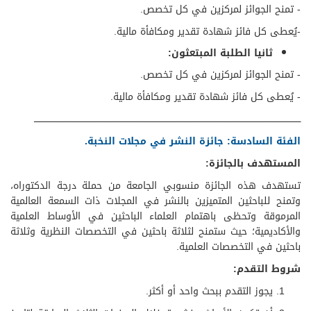
- تمنح الجوائز لمركزين في كل تخصص.
-يُعطى كل فائز شهادة تقدير ومكافأة مالية.
ثانيا​ الطلبة المبتعثون:
- تمنح الجوائز لمركزين في كل تخصص.
- يُعطى كل فائز شهادة تقدير ومكافأة مالية.
ــــــــــــــــــــــــــــــــــــــــــــــــــــــــــــــــــــــــــــــــــــــــــــــــــــــــــــــــــــــــــــــــــــــــــــــــــــــــــــــــــــــــــــــــــــــــــــــــ​
الفئة السادسة: جائزة النشر في مجلات النخبة.
المستهدف بالجائزة:
تستهدف هذه الجائزة منسوبي الجامعة من حملة درجة الدكتوراه،
وتمنح للباحثين المتميزين بالنشر في المجلات ذات السمعة العالمية
المرموقة وتحظى باهتمام العلماء الباحثين في الأوساط العلمية
والأكاديمية؛ حيث ستمنح لثلاثة باحثين في التخصصات النظرية وثلاثة
باحثين في التخصصات العلمية.
شروط التقدم:
يجوز التقدم ببحث واحد أو أكثر.