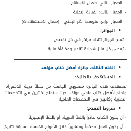
-
المعيار الثاني: معدل الاسهام
-
المعيار الثالث: القيادة البحثية
-
المعيار الرابع: متوسط الأثر البحثي -
(معدل الاستشهادات)
الجوائز:
- تمنح الجوائز لثلاثة مراكز في كل تخصص.
- يُعطى كل فائز شهادة تقدير ومكافأة مالية.​
​ــــــــــــــــــــــــــــــــــــــــــــــــــــــــــــــــــــــــــــــــــــــــــــــــــــــــــــــــــــــــــــــــــــــــــــــــــــــــــــــــــــــــــــــــــــــــــــــــ
​الفئة الثالثة: جائزة أفضل كتاب مؤلف.
المستهدف بالجائزة:
تستهدف هذه الجائزة منسوبي الجامعة من حملة درجة الدكتوراه،
وتمنح لأفضل كتاب علمي مؤلف، حيث ستمنح لكاتبين في التخصصات
النظرية وكاتبين في التخصصات العلمية
شروط التقدم:
- أن يكون الكتاب صادراً باللغة العربية، أو باللغة الإنجليزية.
- أن يكون العمل محكماً ومنشوراً خلال الأعوام الخمسة السابقة لتاريخ