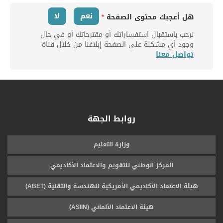
نعم
لا
هل أعجبك محتوى الصفحة
*
نرحب باستقبال استفساراتك أو مقترحاتك أو في حال
وجود أي مشكلة على الصفحة إبلاغنا من خلال قناة
تواصل معنا
روابط الجهة
وزارة التعليم
المركز الوطني للتقويم والاعتماد الأكاديمي
هيئة الاعتماد الأكاديمي الأمريكية للهندسة والتقنية (ABET)
هيئة الاعتماد الألماني (ASIIN)