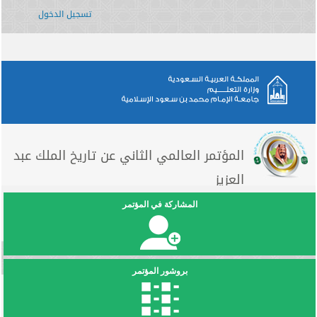
تسجيل الدخول
المؤتمر العالمي الثاني عن تاريخ الملك عبد
العزيز
المشاركة في المؤتمر
بروشور المؤتمر