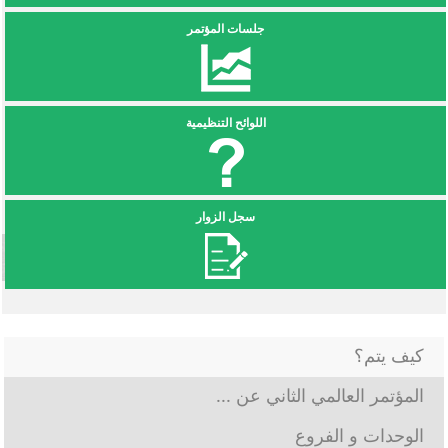
جلسات المؤتمر
اللوائح التنظيمية
سجل الزوار
كيف يتم؟
المؤتمر العالمي الثاني عن ...
الوحدات و الفروع