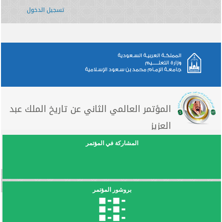
تسجيل الدخول
المؤتمر العالمي الثاني عن تاريخ الملك عبد
العزيز
المشاركة في المؤتمر
بروشور المؤتمر