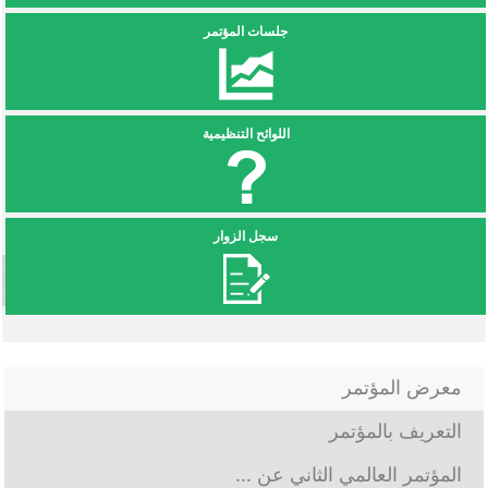
جلسات المؤتمر
اللوائح التنظيمية
سجل الزوار
معرض المؤتمر
التعريف بالمؤتمر
المؤتمر العالمي الثاني عن ...