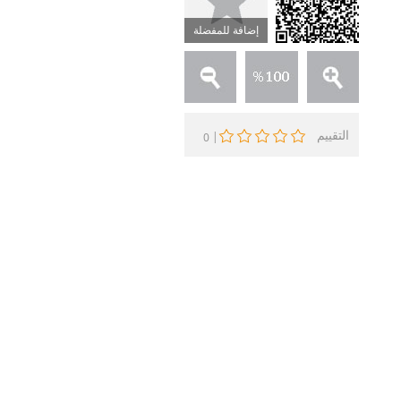
إضافة للمفضلة
التقييم
|
0