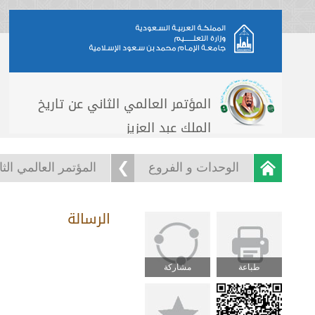
المؤتمر العالمي الثاني عن تاريخ
الملك عبد العزيز
الوحدات و الفروع
المؤتمر العالمي الثا
الرسالة
طباعة
مشاركة