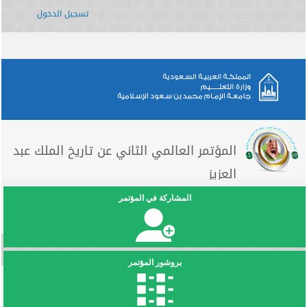
تسجيل الدخول
المؤتمر العالمي الثاني عن تاريخ الملك عبد
العزيز
المشاركة في المؤتمر
بروشور المؤتمر