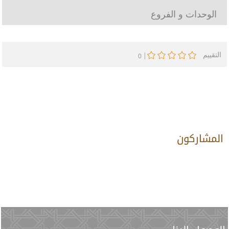
الوحدات و الفروع
التقييم
|
0
المشاركون