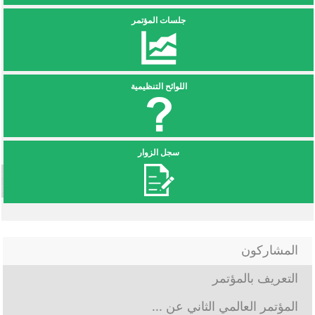
جلسات المؤتمر
اللوائح التنظيمية
سجل الزوار
المشاركون
التعريف بالمؤتمر
المؤتمر العالمي الثاني عن ...