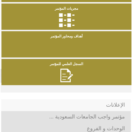
مجريات المؤتمر
أهداف ومحاور المؤتمر
السجل العلمي للمؤتمر
الإعلانات
مؤتمر واجب الجامعات السعودية ...
الوحدات و الفروع