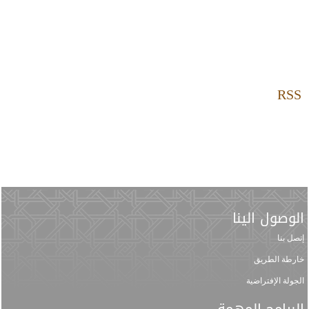
RSS
الوصول الينا
إتصل بنا
خارطة الطريق
الجولة الإفتراضية