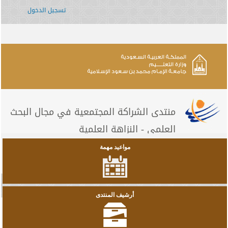
تسجيل الدخول
منتدى الشراكة المجتمعية في مجال البحث
العلمي - النزاهة العلمية
مواعيد مهمة
أرشيف المنتدى