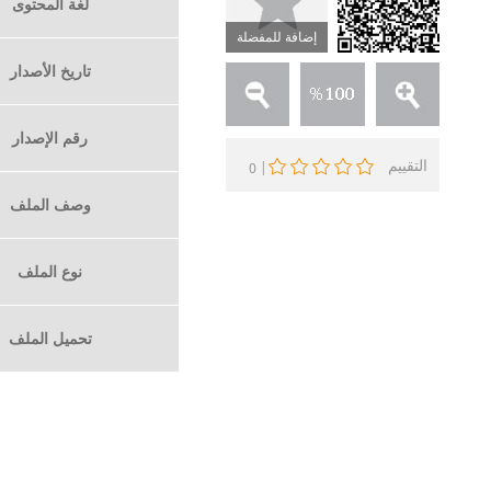
لغة المحتوى
إضافة للمفضلة
تاريخ الأصدار
رقم الإصدار
التقييم
|
0
وصف الملف
نوع الملف
تحميل الملف