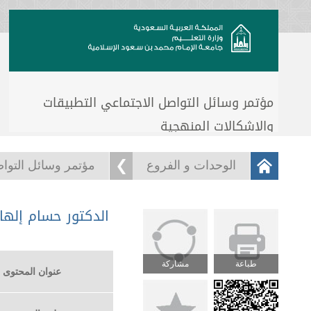
مؤتمر وسائل التواصل الاجتماعي التطبيقات
والإشكالات المنهجية
الوحدات و الفروع
مؤتمر وسائل التواص
الدكتور حسام إله
طباعة
مشاركة
عنوان المحتوى