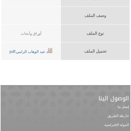
وصف الملف
نوع الملف
أوراق وأبحاث
تحميل الملف
د عبد الوهاب الرامي.pdf
الوصول الينا
إتصل بنا
خارطة الطريق
الجولة الإفتراضية