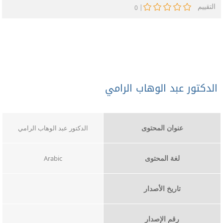
التقييم
|
0
الدكتور عبد الوهاب الرامي
عنوان المحتوى
الدكتور عبد الوهاب الرامي
لغة المحتوى
Arabic
تاريخ الأصدار
رقم الإصدار