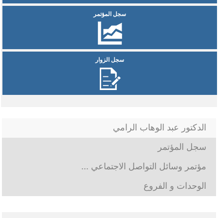
سجل المؤتمر
سجل الزوار
الدكتور عبد الوهاب الرامي
سجل المؤتمر
مؤتمر وسائل التواصل الاجتماعي ...
الوحدات و الفروع