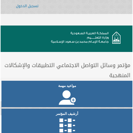
تسجيل الدخول
مؤتمر وسائل التواصل الاجتماعي التطبيقات والإشكالات
المنهجية
مواعيد مهمة
أرشيف المؤتمر