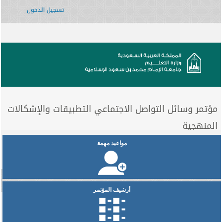
تسجيل الدخول
مؤتمر وسائل التواصل الاجتماعي التطبيقات والإشكالات
المنهجية
مواعيد مهمة
أرشيف المؤتمر