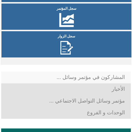
سجل المؤتمر
سجل الزوار
المشاركون في مؤتمر وسائل ...
الأخبار
مؤتمر وسائل التواصل الاجتماعي ...
الوحدات و الفروع