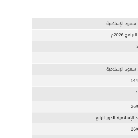
 سعود الإسلامية
مج 2026م
 سعود الإسلامية
144
د
26/
الإسلامية الدور الرابع
26/