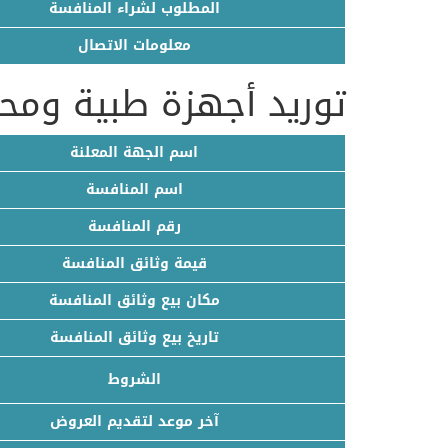
المطلوب لشراء المنافسة
معلومات الاتصال
توريد أجهزة طبية ومحا
اسم الجهة المعلنة
اسم المنافسة
رقم المنافسة
قيمة وثائق المنافسة
مكان بيع وثائق المنافسة
تاريخ بيع وثائق المنافسة
الشروط
آخر موعد لتقديم العروض