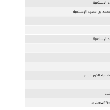
 الاسلامية
 محمد بن سعود الإسلامية
 الإسلامية
مية الدور الرابع
ماد