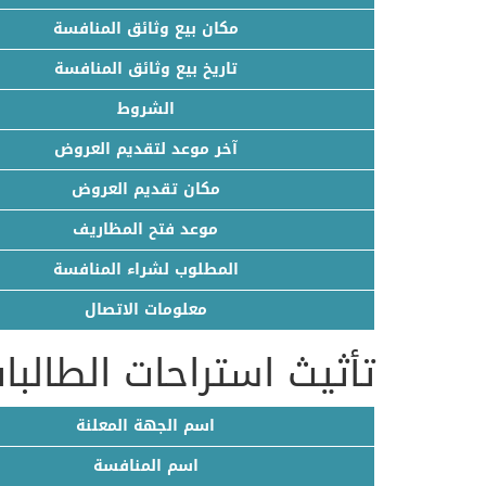
مكان بيع وثائق المنافسة
تاريخ بيع وثائق المنافسة
الشروط
آخر موعد لتقديم العروض
مكان تقديم العروض
موعد فتح المظاريف
المطلوب لشراء المنافسة
معلومات الاتصال
تأثيث استراحات الطالبا
اسم الجهة المعلنة
اسم المنافسة