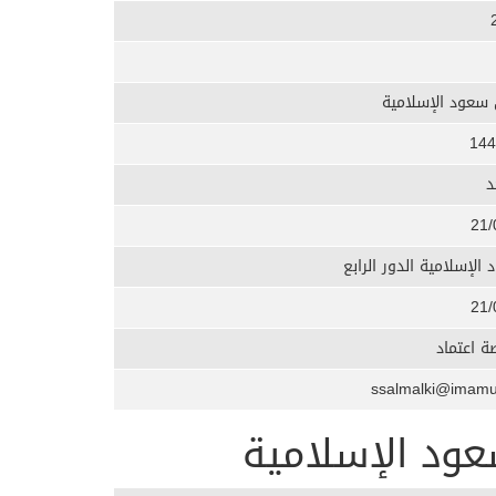
 سعود الإسلامية
144
د
21/
الإسلامية الدور الرابع
21/
 اعتماد
عود الإسلامية