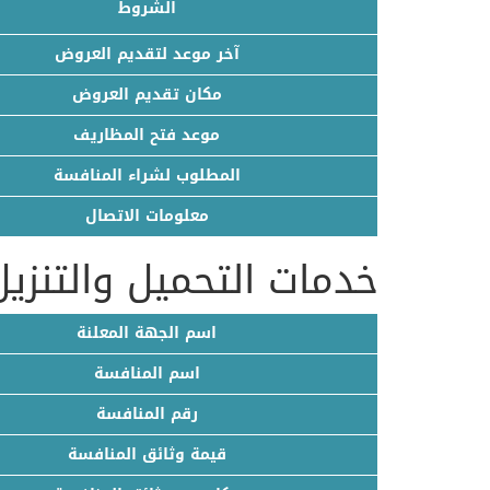
الشروط
آخر موعد لتقديم العروض
مكان تقديم العروض
موعد فتح المظاريف
المطلوب لشراء المنافسة
معلومات الاتصال
خدمات التحميل والتنزيل
اسم الجهة المعلنة
اسم المنافسة
رقم المنافسة
قيمة وثائق المنافسة