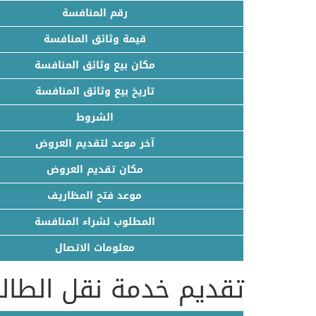
رقم المنافسة
قيمة وثائق المنافسة
مكان بيع وثائق المنافسة
تاريخ بيع وثائق المنافسة
الشروط
آخر موعد لتقديم العروض
مكان تقديم العروض
موعد فتح المظاريف
المطلوب لشراء المنافسة
معلومات الاتصال
تقديم خدمة نقل الطالب