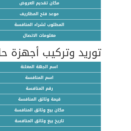
مكان تقديم العروض
موعد فتح المظاريف
المطلوب لشراء المنافسة
معلومات الاتصال
توريد وتركيب أجهزة ح
اسم الجهة المعلنة
اسم المنافسة
رقم المنافسة
قيمة وثائق المنافسة
مكان بيع وثائق المنافسة
تاريخ بيع وثائق المنافسة