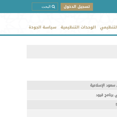
تسجيل الدخول
لتنظيمي
الوحدات التنظيمية
سياسة الجودة
 سعود الإسلامية
 برنامج قيود