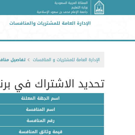
المملكة العربية السعودية
وزارة التعليم
جامعة الإمام محمد بن سعود الإسلامية
الإدارة العامة للمشتريات والمنافسات
الإدارة العامة للمشتريات و المنافسات
تفاصيل مناف
تحديد الاشتراك في برن
اسم الجهة المعلنة
اسم المنافسة
رقم المنافسة
قيمة وثائق المنافسة