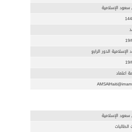
 سعود الإسلامية
144
د
19/
الإسلامية الدور الرابع
19/
 اعتماد
 سعود الإسلامية
 الطالبات