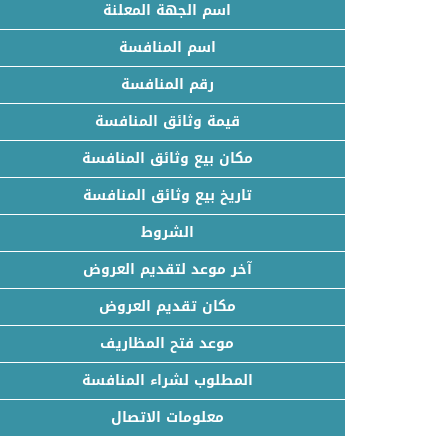
اسم الجهة المعلنة
اسم المنافسة
رقم المنافسة
قيمة وثائق المنافسة
مكان بيع وثائق المنافسة
تاريخ بيع وثائق المنافسة
الشروط
آخر موعد لتقديم العروض
مكان تقديم العروض
موعد فتح المظاريف
المطلوب لشراء المنافسة
معلومات الاتصال