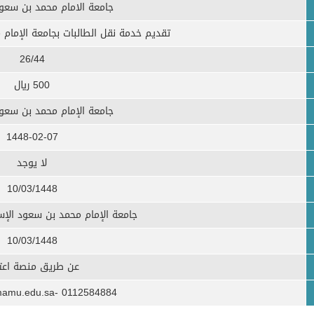
جامعة الامام محمد بن سعود
تقديم خدمة نقل الطالبات بجامعة الإمام
26/44
500 ريال
جامعة الإمام محمد بن سعود
1448-02-07
لا يوجد
10/03/1448
جامعة الإمام محمد بن سعود الإسلا
10/03/1448
عن طريق منصة اعت
0112584884 -aralanzi@imamu.edu.sa