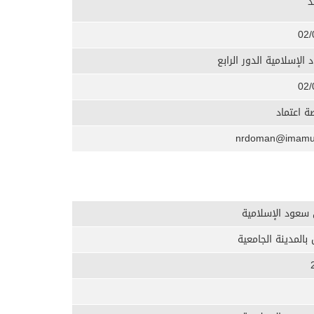
د
02/
الإسلامية الدور الرابع
02/
 اعتماد
 سعود الإسلامية
بالمدينة الجامعية