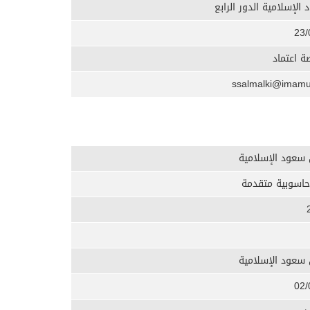
الإسلامية الدور الرابع
23/
 اعتماد
 سعود الإسلامية
حاسوبية متقدمة
 سعود الإسلامية
02/