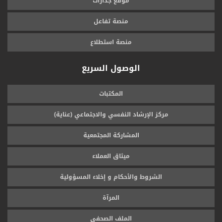
موقع جدارات
منصة تفاعل
منصة استطلاع
الوصول السريع
المكتبات
مركز الإرشاد النفسي والاجتماعي (عناية)
المشاركة المجتمعية
ميثاق العملاء
الشروط والأحكام و إخلاء المسؤولية
المرآة
الملف الصحفي