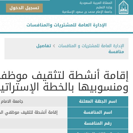
المملكة العربية السعودية
تسجيل الدخول
وزارة التعليم
جامعة الإمام محمد بن سعود الإسلامية
الإدارة العامة للمشتريات والمنافسات
الإدارة العامة للمشتريات و المنافسات
تفاصيل
منافسة
إقامة أنشطة لتثقيف موظفي
ومنسوبيها بالخطة الإستراتيجية 5
اسم الجهة المعلنة
جامعة الامام
اسم المنافسة
إقامة أنشطة لتثقيف موظفي الجامعة
رقم المنافسة