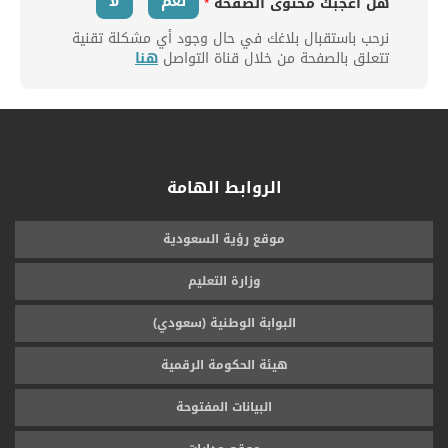
نعم
لا
هل أعجبك محتوى الصفحة
*
نرحب باستقبال بلاغك في حال وجود أي مشكلة تقنية
تتعلق بالصفحة من خلال قناة التواصل
هنا
الروابط الهامة
موقع رؤية السعودية
وزارة التعليم
البوابة الوطنية (سعودي)
هيئة الحكومة الرقمية
البيانات المفتوحة