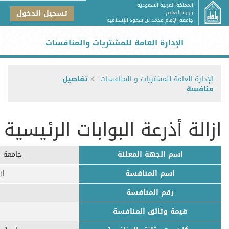
المملكة العربية السعودية
تسجيل الدخول
وزارة التعليم
جامعة الإمام محمد بن سعود الإسلامية
الإدارة العامة للمشتريات والمنافسات
الإدارة العامة للمشتريات و المنافسات
تفاصيل
منافسة
ازالة أذرعة البوابات الرئيسية
اسم الجهة المعلنة
جامعة ا
اسم المنافسة
از
رقم المنافسة
قيمة وثائق المنافسة