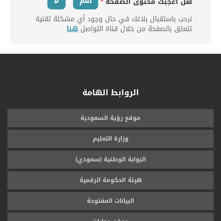
نعم
لا
هل أعجبك محتوى الصفحة
*
نرحب باستقبال بلاغك في حال وجود أي مشكلة تقنية
تتعلق بالصفحة من خلال قناة التواصل
هنا
الروابط الهامة
موقع رؤية السعودية
وزارة التعليم
البوابة الوطنية (سعودي)
هيئة الحكومة الرقمية
البيانات المفتوحة