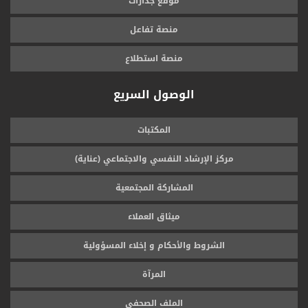
موقع جدارات
منصة تفاعل
منصة استطلاع
الوصول السريع
المكتبات
مركز الإرشاد النفسي والاجتماعي (عناية)
المشاركة المجتمعية
ميثاق العملاء
الشروط والأحكام و إخلاء المسؤولية
المرآة
الملف الصحفي