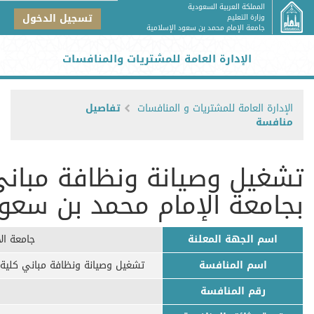
المملكة العربية السعودية
تسجيل الدخول
وزارة التعليم
جامعة الإمام محمد بن سعود الإسلامية
الإدارة العامة للمشتريات والمنافسات
الإدارة العامة للمشتريات و المنافسات
تفاصيل
منافسة
تشغيل وصيانة ونظافة مباني
بجامعة الإمام محمد بن سعود
اسم الجهة المعلنة
جامعة ال
اسم المنافسة
تشغيل وصيانة ونظافة مباني كلية 
رقم المنافسة