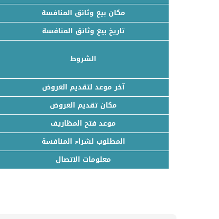
مكان بيع وثائق المنافسة
تاريخ بيع وثائق المنافسة
الشروط
آخر موعد لتقديم العروض
مكان تقديم العروض
موعد فتح المظاريف
المطلوب لشراء المنافسة
معلومات الاتصال