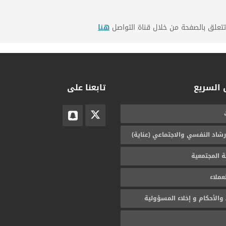
تعلق بالصفحة من خلال قناة التواصل
هنا
 السريع
تابعنا على
رشاد النفسي والاجتماعي (عناية)
ة المجتمعية
عملاء
والأحكام و إخلاء المسؤولية