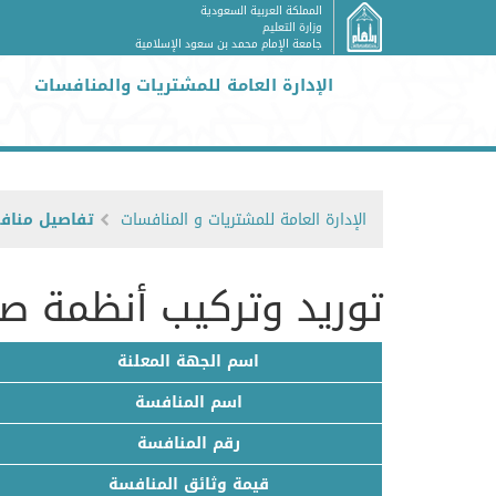
المملكة العربية السعودية
وزارة التعليم
جامعة الإمام محمد بن سعود الإسلامية
الإدارة العامة للمشتريات والمنافسات
الإدارة العامة للمشتريات و المنافسات
تفاصيل مناف
توريد وتركيب أنظمة صو
اسم الجهة المعلنة
اسم المنافسة
رقم المنافسة
قيمة وثائق المنافسة