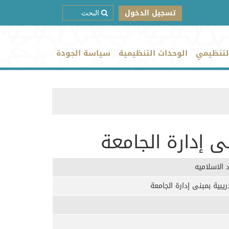
تسجيل الدخول
لتنظيمي
الوحدات التنظيمية
سياسة الجودة
ى إدارة الجامعة
 الاسلاميه
بية بمبنى إدارة الجامعة