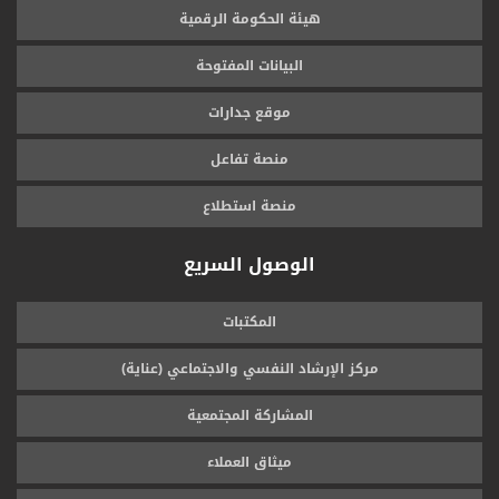
هيئة الحكومة الرقمية
البيانات المفتوحة
موقع جدارات
منصة تفاعل
منصة استطلاع
الوصول السريع
المكتبات
مركز الإرشاد النفسي والاجتماعي (عناية)
المشاركة المجتمعية
ميثاق العملاء