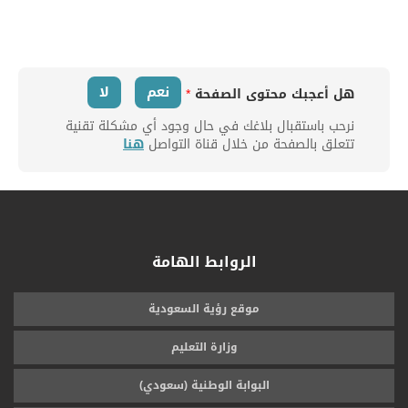
نعم
لا
هل أعجبك محتوى الصفحة
*
نرحب باستقبال بلاغك في حال وجود أي مشكلة تقنية
تتعلق بالصفحة من خلال قناة التواصل
هنا
الروابط الهامة
موقع رؤية السعودية
وزارة التعليم
البوابة الوطنية (سعودي)