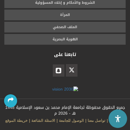
الشروط والأحكام و إخلاء المسؤولية
المرآة
الملف الصحفي
الهوية البصرية
تابعنا على
جميع الحقوق محفوظة لجامعة الإمام محمد بن سعود الإسلامية
1448
هـ -
2026 م
السياسات
تواصل معنا
الوصول للجامعة
الاسئلة الشائعة
خريطة الموقع