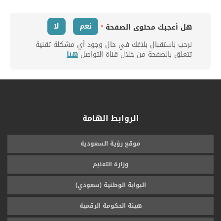
نعم
لا
هل أعجبك محتوى الصفحة
*
نرحب باستقبال بلاغك في حال وجود أي مشكلة تقنية
تتعلق بالصفحة من خلال قناة التواصل
هنا
الروابط الهامة
موقع رؤية السعودية
وزارة التعليم
البوابة الوطنية (سعودي)
هيئة الحكومة الرقمية