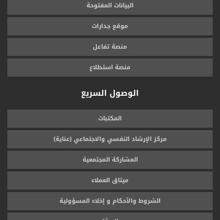
البيانات المفتوحة
موقع جدارات
منصة تفاعل
منصة استطلاع
الوصول السريع
المكتبات
مركز الإرشاد النفسي والاجتماعي (عناية)
المشاركة المجتمعية
ميثاق العملاء
الشروط والأحكام و إخلاء المسؤولية