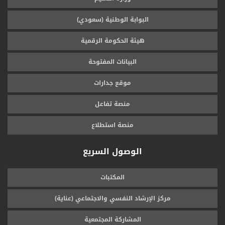
البوابة الوطنية (سعودي)
هيئة الحكومة الرقمية
البيانات المفتوحة
موقع جدارات
منصة تفاعل
منصة استطلاع
الوصول السريع
المكتبات
مركز الإرشاد النفسي والاجتماعي (عناية)
المشاركة المجتمعية