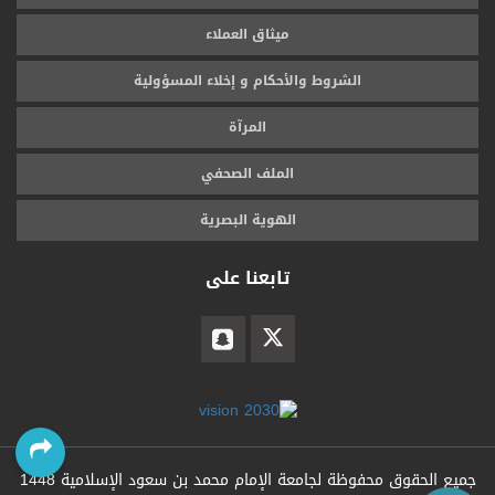
ميثاق العملاء
الشروط والأحكام و إخلاء المسؤولية
المرآة
الملف الصحفي
الهوية البصرية
تابعنا على
جميع الحقوق محفوظة لجامعة الإمام محمد بن سعود الإسلامية
1448