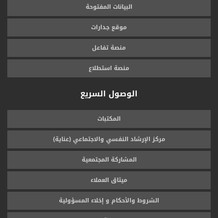
البيانات المفتوحة
موقع جدارات
منصة تفاعل
منصة استطلاع
الوصول السريع
المكتبات
مركز الإرشاد النفسي والاجتماعي (عناية)
المشاركة المجتمعية
ميثاق العملاء
الشروط والأحكام و إخلاء المسؤولية