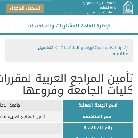
المملكة العربية السعودية
تسجيل الدخول
وزارة التعليم
جامعة الإمام محمد بن سعود الإسلامية
الإدارة العامة للمشتريات والمنافسات
الإدارة العامة للمشتريات و المنافسات
تفاصيل
منافسة
تأمين المراجع العربية لمقرر
كليات الجامعة وفروعها
اسم الجهة المعلنة
جامعة الام
اسم المنافسة
تأمين المراجع العربية لم
رقم المنافسة