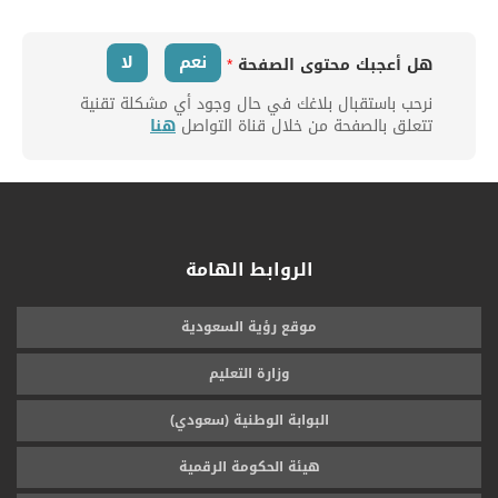
نعم
لا
هل أعجبك محتوى الصفحة
*
نرحب باستقبال بلاغك في حال وجود أي مشكلة تقنية
تتعلق بالصفحة من خلال قناة التواصل
هنا
الروابط الهامة
موقع رؤية السعودية
وزارة التعليم
البوابة الوطنية (سعودي)
هيئة الحكومة الرقمية