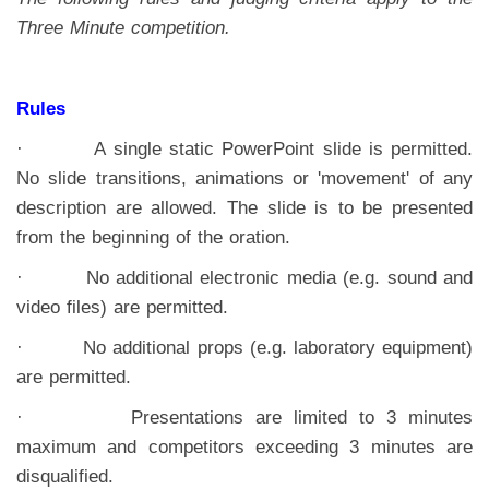
Three Minute competition.
Rules
· A single static PowerPoint slide is permitted.
No slide transitions, animations or 'movement' of any
description are allowed. The slide is to be presented
from the beginning of the oration.
· No additional electronic media (e.g. sound and
video files) are permitted.
· No additional props (e.g. laboratory equipment)
are permitted.
· Presentations are limited to 3 minutes
maximum and competitors exceeding 3 minutes are
disqualified.