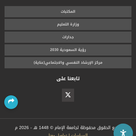
المكتبات
وزارة التعليم
جدارات
رؤية السعودية 2030
مركز الإرشاد النفسي والاجتماعي(عناية)
تابعنا على
جميع الحقوق محفوظة لجامعة الإمام ©
1448 هـ -
2026 م
السياسات
تواصل معنا