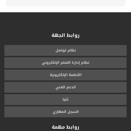
روابط الجهة
نظام تواصل
نظام إدارة التعلم الإلكتروني
الأنظمة الإلكترونية
الدعم الفني
عُليا
السجل المهاري
روابط مهمة