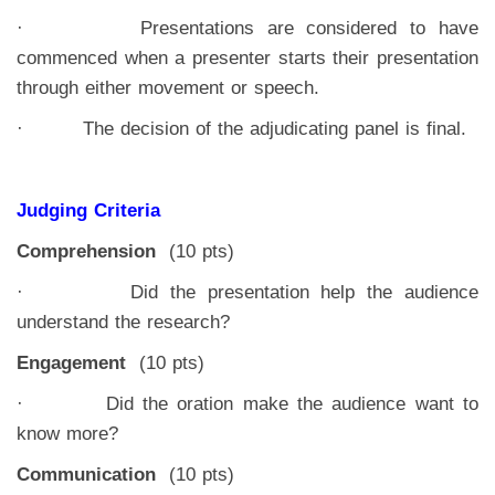
· Presentations are considered to have
commenced when a presenter starts their presentation
through either movement or speech.
· The decision of the adjudicating panel is final.
Judging Criteria
Comprehension
(10 pts)
· Did the presentation help the audience
understand the research?
Engagement
(10 pts)
· Did the oration make the audience want to
know more?
Communication
(10 pts)