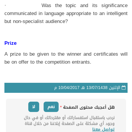
· Was the topic and its significance
communicated in language appropriate to an intelligent
but non-specialist audience?
Prize
A prize to be given to the winner and certificates will
be on offer to the competition entrants.
الإثنين
13/07/1438
هـ
10/04/2017
م
نعم
لا
هل أعجبك محتوى الصفحة
*
نرحب باستقبال استفساراتك أو مقترحاتك أو في حال
وجود أي مشكلة على الصفحة إبلاغنا من خلال قناة
تواصل معنا