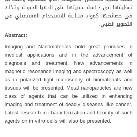
توظيفها في دراسة سميتها على الخلايا الحيوية وكذلك
في خصائصها كمواد متباينة للاستخدام المستقبلي في
التصوير الطبي.
Abstract:
Imaging and Nanomaterials hold great promises in
medical applications and in the advancement of
diagnosis and treatment. New advancements in
magnetic resonance imaging and spectroscopy as well
as in polarized light microscopy of biomaterials and
tissues will be presented. Metal nanoparticles are new
class of agents that can be utilized in enhancing
imaging and treatment of deadly diseases like cancer.
Latest research in characterization and toxicity of such
agents on in vitro cells will also be presented.