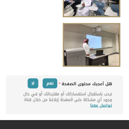
نعم
لا
هل أعجبك محتوى الصفحة
*
نرحب باستقبال استفساراتك أو مقترحاتك أو في حال
وجود أي مشكلة على الصفحة إبلاغنا من خلال قناة
تواصل معنا