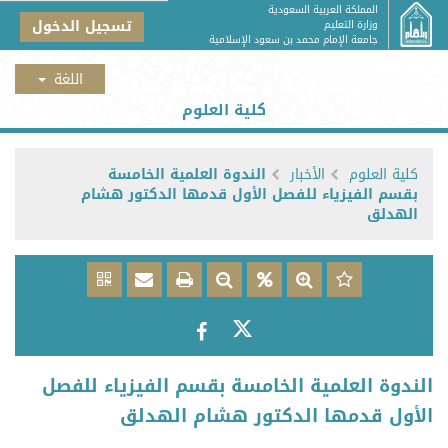
المملكة العربية السعودية
تسجيل الدخول
وزارة التعليم
جامعة الإمام محمد بن سعود الإسلامية
كلية العلوم
كلية العلوم
الأخبار
الندوة العلمية الخامسة
بقسم الفيزياء للفصل الأول قدمها الدكتور هشام
الهدلق
الندوة العلمية الخامسة بقسم الفيزياء للفصل
الأول قدمها الدكتور هشام الهدلق