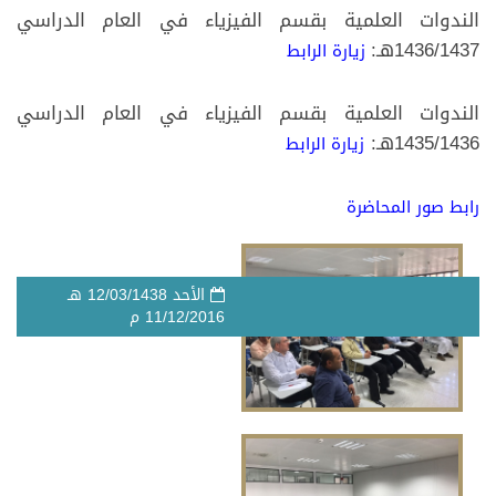
الندوات العلمية بقسم الفيزياء في العام الدراسي
1436/1437هـ:
زيارة الرابط ​
الندوات العلمية بقسم الفيزياء في العام الدراسي
1435/1436هـ:
زيارة الرابط​
​رابط صور المحاضرة​
الأحد
12/03/1438
هـ
11/12/2016
م