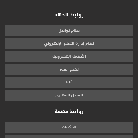
روابط الجهة
نظام تواصل
نظام إدارة التعلم الإلكتروني
الأنظمة الإلكترونية
الدعم الفني
عُليا
السجل المهاري
روابط مهمة
المكتبات