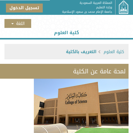
المملكة العربية السعودية
تسجيل الدخول
وزارة التعليم
جامعة الإمام محمد بن سعود الإسلامية
كلية العلوم
كلية العلوم
التعريف بالكلية
لمحة عامة عن الكلية