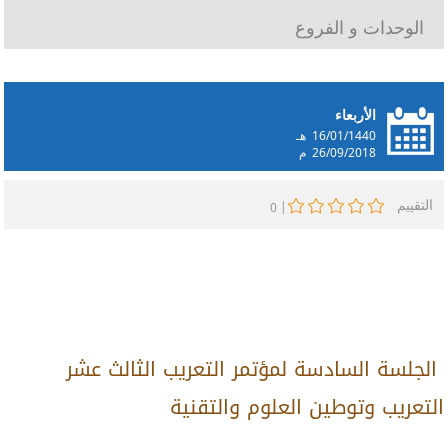
الوحدات و الفروع
الأربعاء
16/01/1440
هـ
26/09/2018
م
التقييم
|
0
الجلسة السادسة لمؤتمر التعريب الثالث عشر
التعريب وتوطين العلوم والتقنية