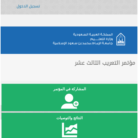
تسجيل الدخول
مؤتمر التعريب الثالث عشر
المشاركة في المؤتمر
النتائج والتوصيات