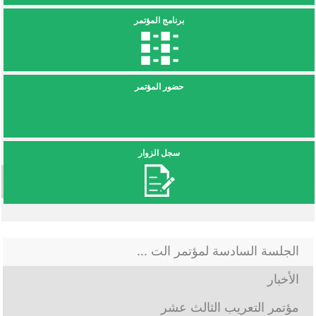
برنامج المؤتمر
حضور المؤتمر
سجل الزوار
الجلسة السادسة لمؤتمر الت ...
الأخبار
مؤتمر التعريب الثالث عشر