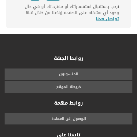
نرحب باستقبال استفساراتك أو مقترحاتك أو في حال
وجود أي مشكلة على الصفحة إبلاغنا من خلال قناة
تواصل معنا
روابط الجهة
المنسوبون
خريطة الموقع
روابط مهمة
الوصول إلى العمادة
تابعنا على