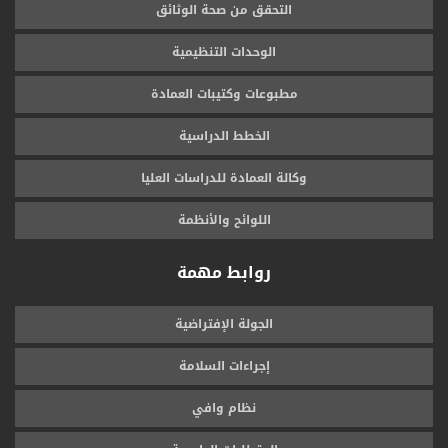
التحقق من صحة الوثائق
الوحدات التنظيمية
مطبوعات وكتيبات العمادة
الخطط الدراسية
وكالة العمادة للدراسات العليا
اللوائح والأنظمة
روابط مهمة
الجولة الإفتراضية
إجراءات السلامة
نظام وافي