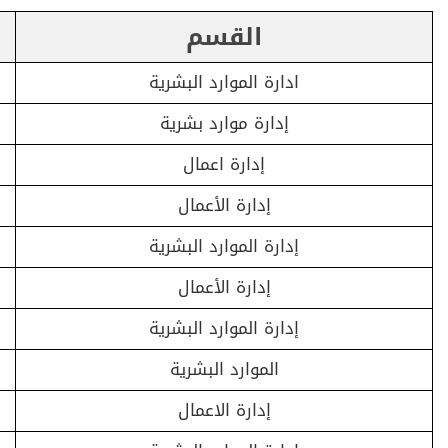
القسم
ادارة الموارد البشرية​
إدارة موارد بشرية
إدارة اعمال
إدارة الأعمال
إدارة الموارد البشرية
إدارة الأعمال
إدارة الموارد البشرية
الموارد البشرية
إدارة الاعمال