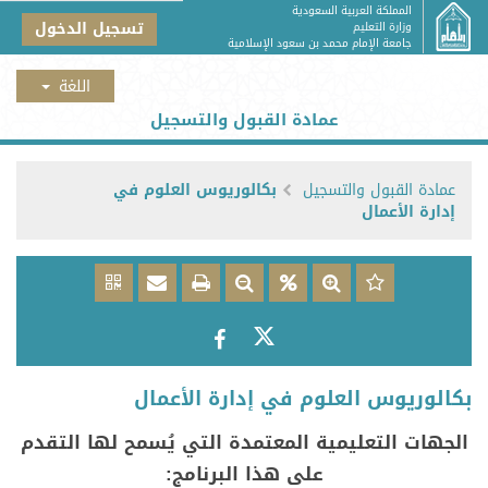
المملكة العربية السعودية
تسجيل الدخول
وزارة التعليم
جامعة الإمام محمد بن سعود الإسلامية
عمادة القبول والتسجيل
عمادة القبول والتسجيل
بكالوريوس العلوم في
إدارة الأعمال
بكالوريوس العلوم في إدارة الأعمال
​​​​​​​​​الجهات التعليمية المعتمدة التي يُسمح لها التقدم
على هذا البرنامج: