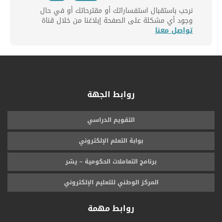
نرحب باستقبال استفساراتك أو مقترحاتك أو في حال
وجود أي مشكلة على الصفحة إبلاغنا من خلال قناة
تواصل معنا
روابط الجهة
التقويم الدراسي
بوابة التعلم الإلكتروني
برنامج التعاملات الحكومية – يسّر
المركز الوطني للتعليم الإلكتروني
روابط مهمة