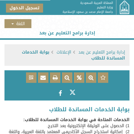
المملكة العربية السعودية
تسجيل الدخول
وزارة التعليم
جامعة الإمام محمد بن سعود الإسلامية
إدارة برامج التعليم عن بعد
إدارة برامج التعليم عن بعد
الإعلانات
بوابة الخدمات
المساندة للطلاب
بوابة الخدمات المساندة للطلاب
​​​​​​الخدمات المتاحة في بوابة الخدمات المساندة للطلاب:
1) الحصول على الوثيقة الإلكترونية بعد التخرج.
2) إمكانية استخـراج السجل الأكاديمي المعتمد باللغة العربية، واللغة