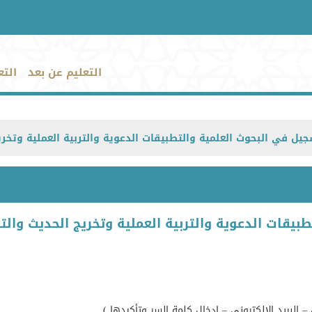
التعليم عن بعد
التع
جيل في البحوث العلمية والتطبيقات الدعوية والتربية العملية وتخري
بيقات الدعوية والتربية العملية وتخريج الحديث والت