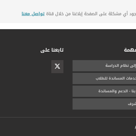
جود أي مشكلة على الصفحة إبلاغنا من خلال قناة
تواصل معنا
مهمة
تابعنا على
إلى نظام الدراسة
خدمات المساندة للطلاب
بنا - الدعم والمساندة
شرف