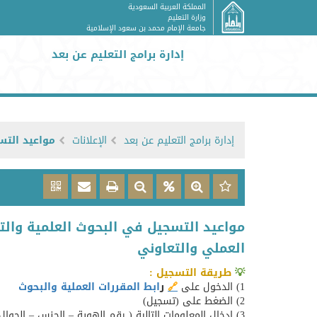
المملكة العربية السعودية
وزارة التعليم
جامعة الإمام محمد بن سعود الإسلامية
إدارة برامج التعليم عن بعد
إدارة برامج التعليم عن بعد
الإعلانات
مواعيد التس
مواعيد التسجيل في البحوث العلمية والتط
العملي والتعاوني
​​​​​​​​​​​​​​​​​​​​​​​​​​​​​​​​​​​​​​​​​​​​​​​​​​​​💡
طريقة التسجيل
:​​​​​​​​ ​​​
1) الدخول على
🔗
ر
ابط المقررات العملية والبحوث
​ ​
2) الضغط على (تسجيل)
3) إدخال المعلومات التالية ( رقم الهوية – الجنس – الجوال – البريد الإلكتروني – إدخال كلمة السر وتأكيدها )