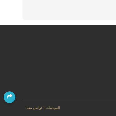
السياسات
تواصل معنا