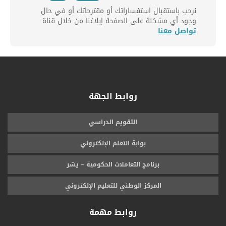
نرحب باستقبال استفساراتك أو مقترحاتك أو في حال
وجود أي مشكلة على الصفحة إبلاغنا من خلال قناة
تواصل معنا
روابط الجهة
التقويم الدراسي
بوابة التعلم الإلكتروني
برنامج التعاملات الحكومية – يسّر
المركز الوطني للتعليم الإلكتروني
روابط مهمة