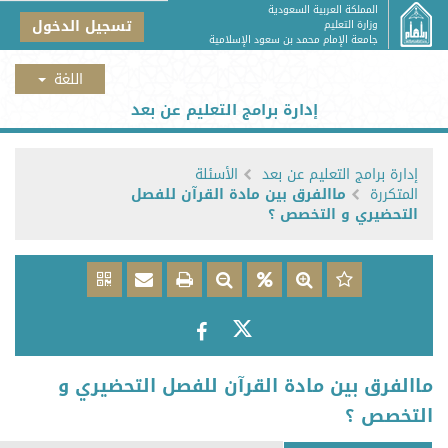
المملكة العربية السعودية
تسجيل الدخول
وزارة التعليم
جامعة الإمام محمد بن سعود الإسلامية
إدارة برامج التعليم عن بعد
إدارة برامج التعليم عن بعد
الأسئلة
المتكررة
ماالفرق بين مادة القرآن للفصل
التحضيري و التخصص ؟
ماالفرق بين مادة القرآن للفصل التحضيري و
التخصص ؟