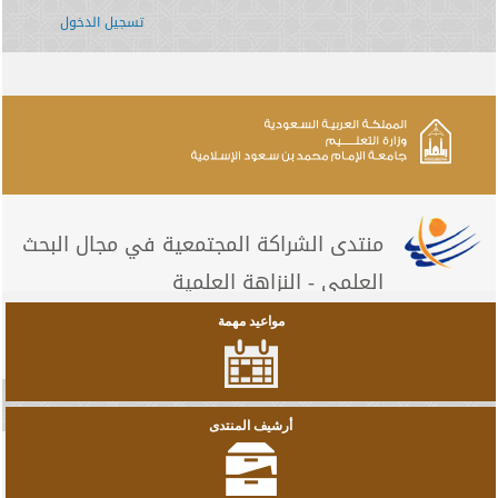
تسجيل الدخول
منتدى الشراكة المجتمعية في مجال البحث
العلمي - النزاهة العلمية
مواعيد مهمة
أرشيف المنتدى