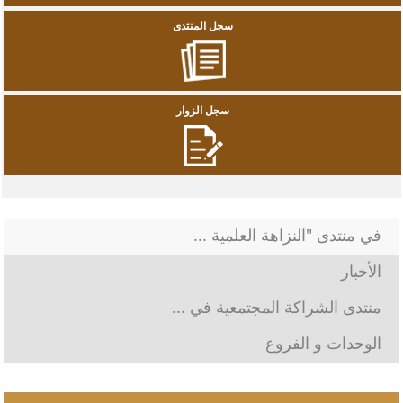
سجل المنتدى
سجل الزوار
في منتدى "النزاهة العلمية ...
الأخبار
منتدى الشراكة المجتمعية في ...
الوحدات و الفروع