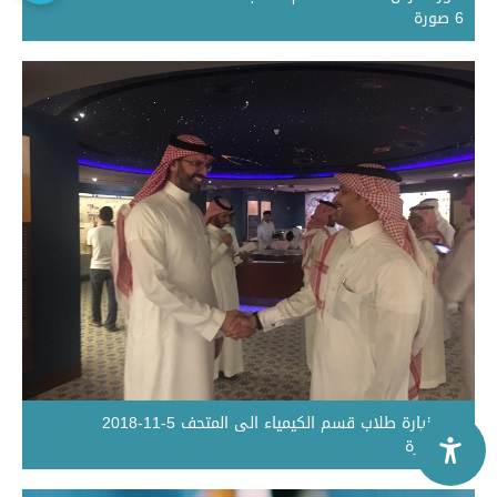
6 صورة
صور زيارة طلاب قسم الكيمياء الى المتحف 5-11-2018
17 صورة