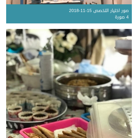
صور اختيار التخصص 15-11-2018
4 صورة