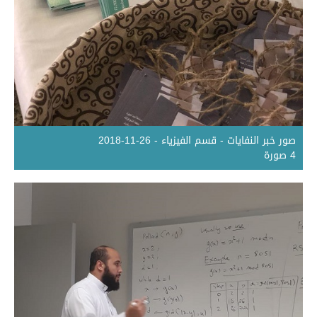
صور خبر النفايات - قسم الفيزياء - 26-11-2018
4 صورة