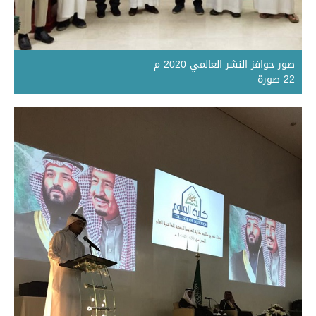
صور حوافز النشر العالمي 2020 م
22 صورة