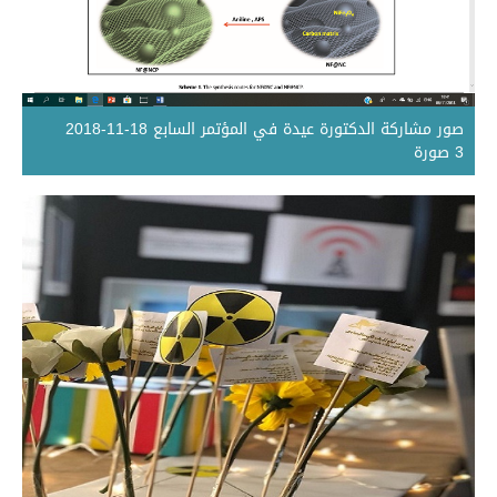
صور مشاركة الدكتورة عيدة في المؤتمر السابع 18-11-2018
3 صورة