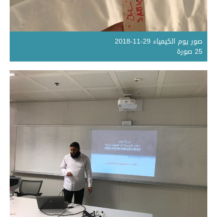
صور يوم الكيمياء 29-11-2018
25 صورة