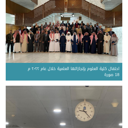
احتفال كلية العلوم بإنجازاتها العلمية خلال عام ٢٠٢٢ م
18 صورة