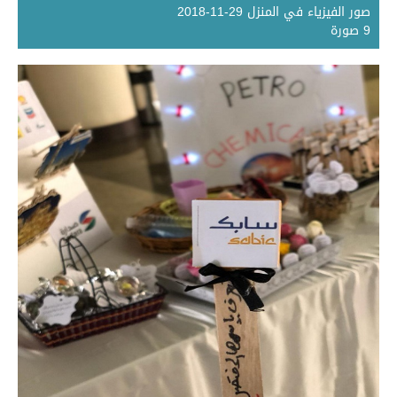
صور الفيزياء في المنزل 29-11-2018
9 صورة