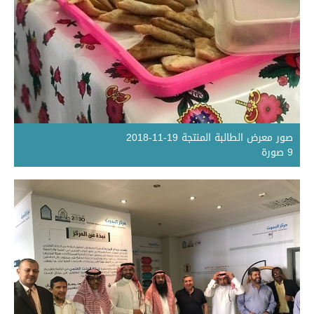
صور معرض الطالبة المنتجة 19-11-2018
9 صورة