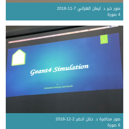
صور خبر د. ايمان الهزاني 7-11-2018
4 صورة
صور محاضرة د. حنان اخضر 2-12-2018
6 صورة