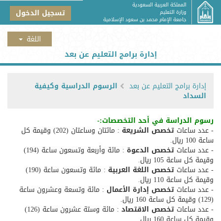
المملكة العربية السعودية
تسجيل الدخول
وزارة التعليم
جامعة الإمام محمد بن سعود الإسلامية
إدارة برامج التعليم عن بعد
إدارة برامج التعليم عن بعد
الرسوم الدراسية وكيفية
السداد
رسوم الدراسة في أحد التخصصات:-
- عدد ساعات
تخصص الشريعة
: مائتان وساعتان (202) وقيمة كل
ساعة 100 ريال.
- عدد ساعات
تخصص الدعوة
: مائة وأربعة وتسعون ساعة (194)
وقيمة كل ساعة 105 ريال.
- عدد ساعات
تخصص اللغة العربية
: مائة وتسعون ساعة (190)
وقيمة كل ساعة 110 ريال.
- عدد ساعات
تخصص إدارة الأعمال
: مائة وتسعة وعشرون ساعة
(129) وقيمة كل ساعة 160 ريال.
- عدد ساعات
تخصص الاقتصاد
: مائة وستة عشرون ساعة (126)
وقيمة كل ساعة 160 ريال.