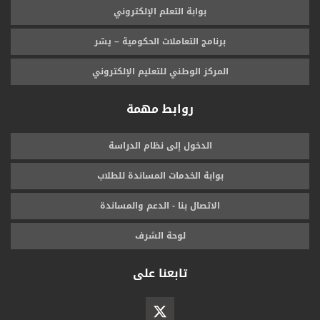
بوابة التعلم الإلكتروني
برنامج التعاملات الحكومية – يسّر
المركز الوطني للتعليم الإلكتروني
روابط مهمة
الدخول إلى نظام الدراسة
بوابة الخدمات المساندة للطلاب
الاتصال بنا - الدعم والمساندة
لوحة الشرف
تابعنا على