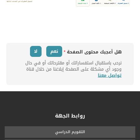
نعم
لا
هل أعجبك محتوى الصفحة
*
نرحب باستقبال استفساراتك أو مقترحاتك أو في حال
وجود أي مشكلة على الصفحة إبلاغنا من خلال قناة
تواصل معنا
روابط الجهة
التقويم الدراسي